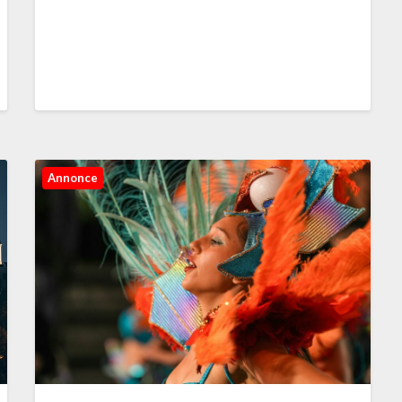
Annonce