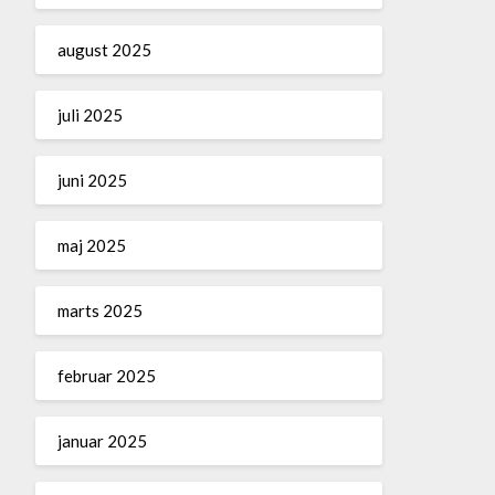
august 2025
juli 2025
juni 2025
maj 2025
marts 2025
februar 2025
januar 2025