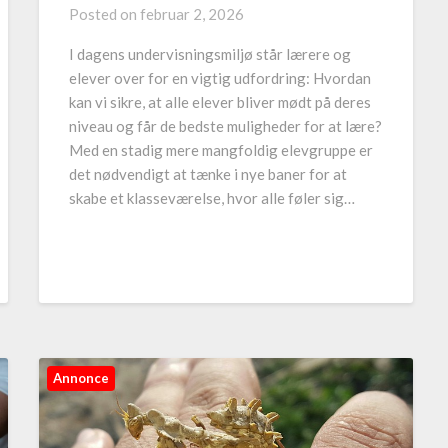
Posted on
februar 2, 2026
I dagens undervisningsmiljø står lærere og
elever over for en vigtig udfordring: Hvordan
kan vi sikre, at alle elever bliver mødt på deres
niveau og får de bedste muligheder for at lære?
Med en stadig mere mangfoldig elevgruppe er
det nødvendigt at tænke i nye baner for at
skabe et klasseværelse, hvor alle føler sig…
Annonce