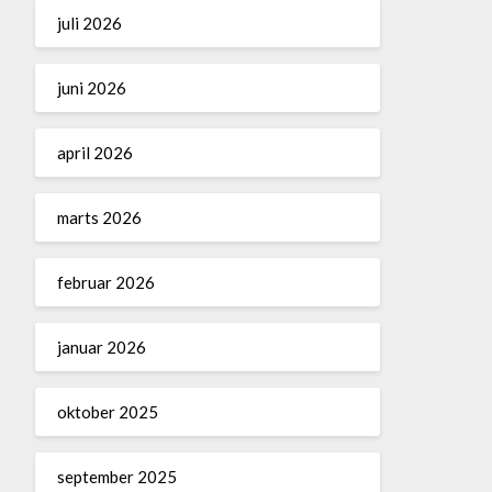
juli 2026
juni 2026
april 2026
marts 2026
februar 2026
januar 2026
oktober 2025
september 2025