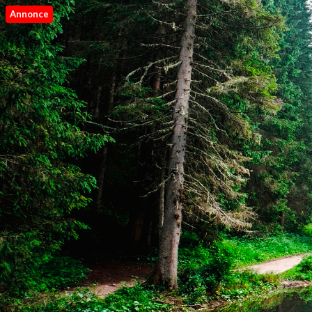
Annonce