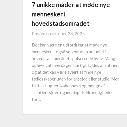
7 unikke måder at møde nye
mennesker i
hovedstadsområdet
Posted on
oktober 28, 2025
Det kan være en udfordring at møde nye
mennesker – også selvom man bor midt i
hovedstadsområdets pulserende byliv. Mange
oplever, at hverdagen hurtigt fyldes af rutiner,
og at det kan være svært at finde nye
fællesskaber uden for arbejde eller studie. Men
faktisk bugner København og omegn af
kreative, sjove og meningsfulde muligheder
for…