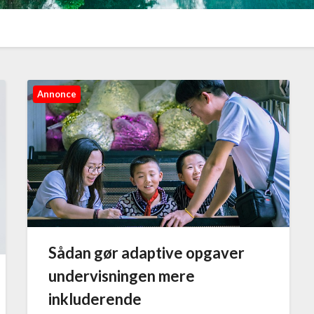
Annonce
Sådan gør adaptive opgaver
undervisningen mere
inkluderende