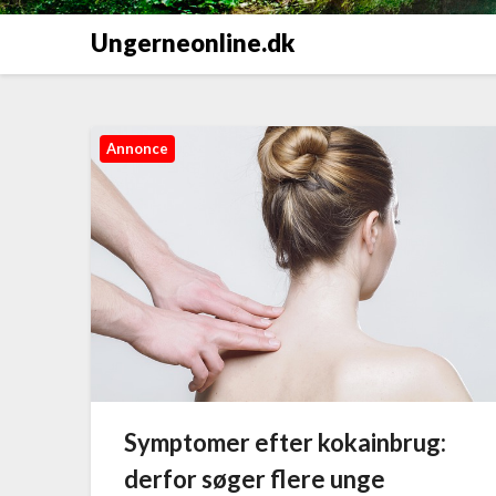
Ungerneonline.dk
Annonce
Symptomer efter kokainbrug:
derfor søger flere unge