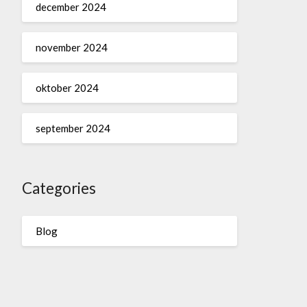
december 2024
november 2024
oktober 2024
september 2024
Categories
Blog