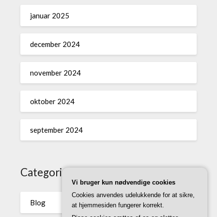
januar 2025
december 2024
november 2024
oktober 2024
september 2024
Categories
Vi bruger kun nødvendige cookies
Cookies anvendes udelukkende for at sikre,
Blog
at hjemmesiden fungerer korrekt.