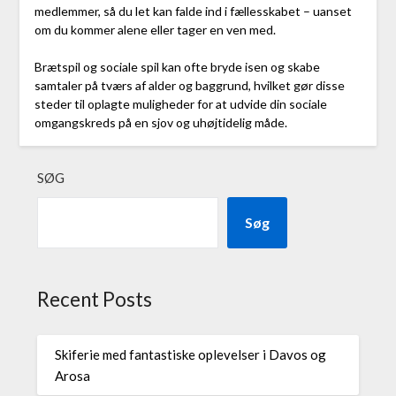
medlemmer, så du let kan falde ind i fællesskabet – uanset
om du kommer alene eller tager en ven med.
Brætspil og sociale spil kan ofte bryde isen og skabe
samtaler på tværs af alder og baggrund, hvilket gør disse
steder til oplagte muligheder for at udvide din sociale
omgangskreds på en sjov og uhøjtidelig måde.
SØG
Søg
Recent Posts
Skiferie med fantastiske oplevelser i Davos og
Arosa