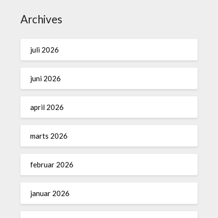
Archives
juli 2026
juni 2026
april 2026
marts 2026
februar 2026
januar 2026