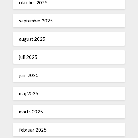
oktober 2025
september 2025
august 2025
juli 2025
juni 2025
maj 2025
marts 2025
februar 2025