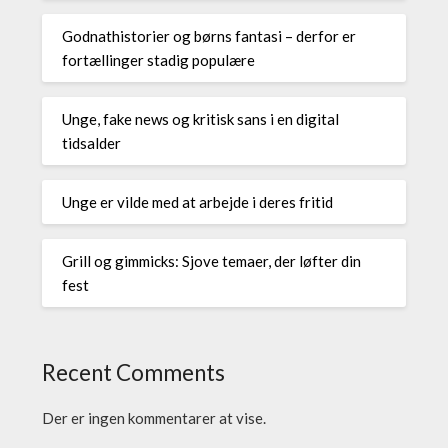
Godnathistorier og børns fantasi – derfor er
fortællinger stadig populære
Unge, fake news og kritisk sans i en digital
tidsalder
Unge er vilde med at arbejde i deres fritid
Grill og gimmicks: Sjove temaer, der løfter din
fest
Recent Comments
Der er ingen kommentarer at vise.