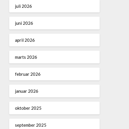
juli 2026
juni 2026
april 2026
marts 2026
februar 2026
januar 2026
oktober 2025
september 2025