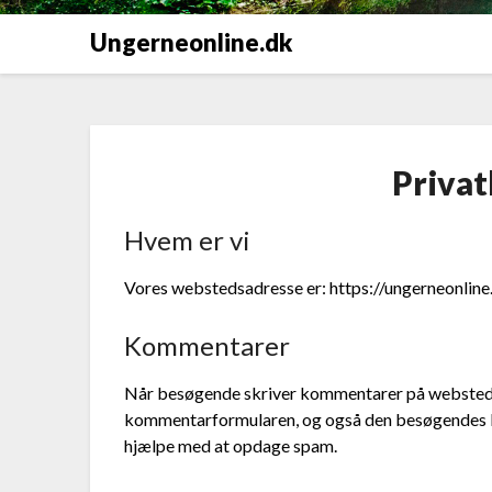
Ungerneonline.dk
Privat
Hvem er vi
Vores webstedsadresse er: https://ungerneonline
Kommentarer
Når besøgende skriver kommentarer på webstedet,
kommentarformularen, og også den besøgendes IP
hjælpe med at opdage spam.