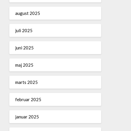
august 2025
juli 2025
juni 2025
maj 2025
marts 2025
februar 2025
januar 2025