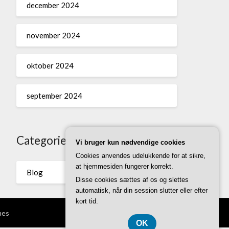
december 2024
november 2024
oktober 2024
september 2024
Categories
Vi bruger kun nødvendige cookies
Cookies anvendes udelukkende for at sikre,
at hjemmesiden fungerer korrekt.
Blog
Disse cookies sættes af os og slettes
automatisk, når din session slutter eller efter
kort tid.
mes
OK