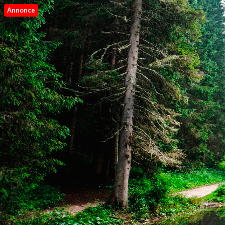
Annonce