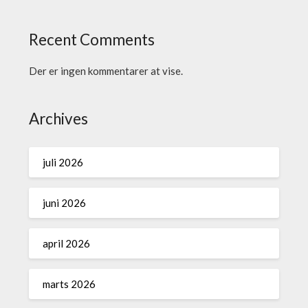
Recent Comments
Der er ingen kommentarer at vise.
Archives
juli 2026
juni 2026
april 2026
marts 2026