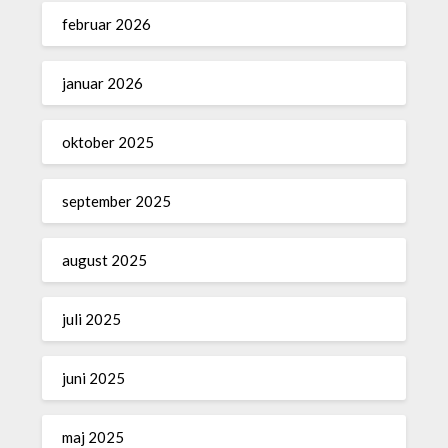
februar 2026
januar 2026
oktober 2025
september 2025
august 2025
juli 2025
juni 2025
maj 2025