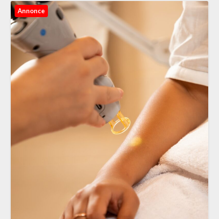
Annonce