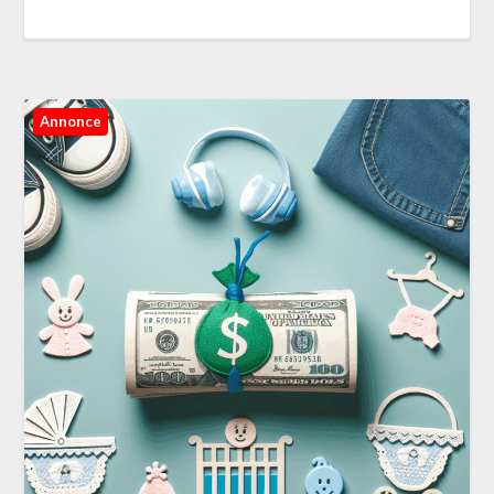
Annonce