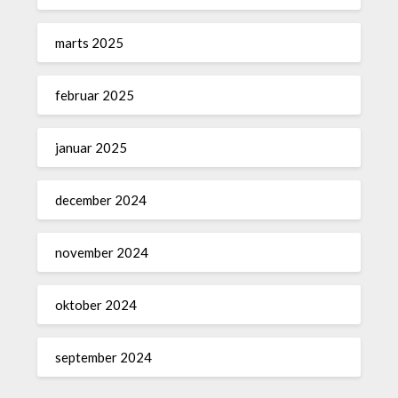
marts 2025
februar 2025
januar 2025
december 2024
november 2024
oktober 2024
september 2024