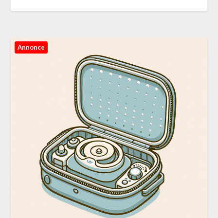
Annonce